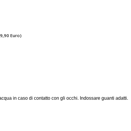
39,90 Euro)
qua in caso di contatto con gli occhi. Indossare guanti adatti.