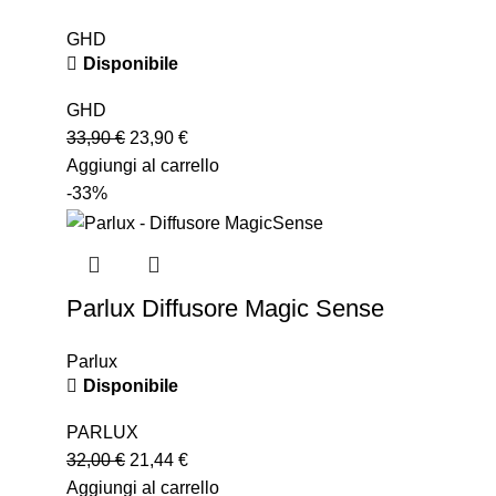
GHD
Disponibile
GHD
33,90
€
23,90
€
Aggiungi al carrello
-33%
Parlux Diffusore Magic Sense
Parlux
Disponibile
PARLUX
32,00
€
21,44
€
Aggiungi al carrello