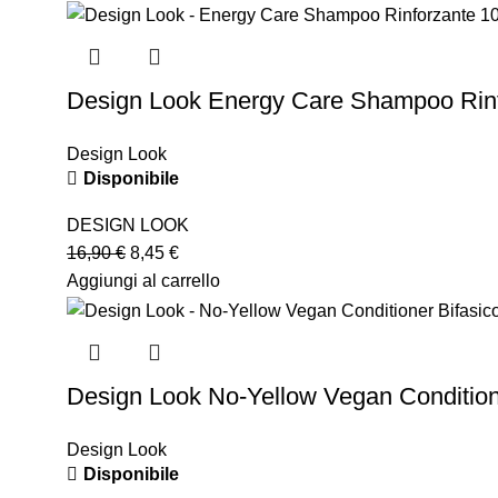
Design Look Energy Care Shampoo Rin
Design Look
Disponibile
DESIGN LOOK
16,90
€
8,45
€
Aggiungi al carrello
Design Look No-Yellow Vegan Condition
Design Look
Disponibile