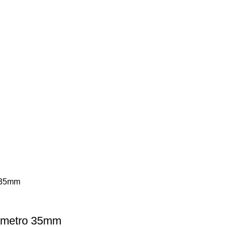
iametro 35mm