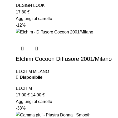
DESIGN LOOK
17,80
€
Aggiungi al carrello
-12%
Elchim Cocoon Diffusore 2001/Milano
ELCHIM MILANO
Disponibile
ELCHIM
17,00
€
14,90
€
Aggiungi al carrello
-38%