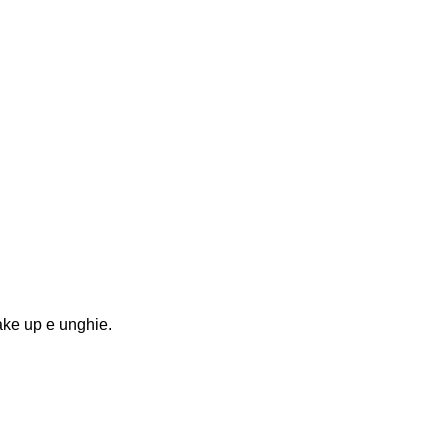
make up e unghie.