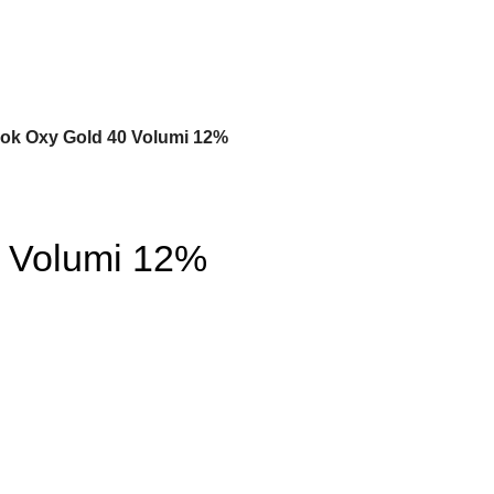
ok Oxy Gold 40 Volumi 12%
0 Volumi 12%