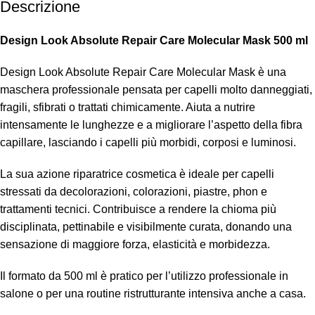
Descrizione
Design Look Absolute Repair Care Molecular Mask 500 ml
Design Look Absolute Repair Care Molecular Mask è una
maschera professionale pensata per capelli molto danneggiati,
fragili, sfibrati o trattati chimicamente. Aiuta a nutrire
intensamente le lunghezze e a migliorare l’aspetto della fibra
capillare, lasciando i capelli più morbidi, corposi e luminosi.
La sua azione riparatrice cosmetica è ideale per capelli
stressati da decolorazioni, colorazioni, piastre, phon e
trattamenti tecnici. Contribuisce a rendere la chioma più
disciplinata, pettinabile e visibilmente curata, donando una
sensazione di maggiore forza, elasticità e morbidezza.
Il formato da 500 ml è pratico per l’utilizzo professionale in
salone o per una routine ristrutturante intensiva anche a casa.