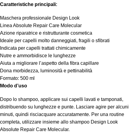
Caratteristiche principali:
Maschera professionale Design Look
Linea Absolute Repair Care Molecular
Azione riparatrice e ristrutturante cosmetica
Ideale per capelli molto danneggiati, fragili o sfibrati
Indicata per capelli trattati chimicamente
Nutre e ammorbidisce le lunghezze
Aiuta a migliorare l’aspetto della fibra capillare
Dona morbidezza, luminosità e pettinabilità
Formato: 500 ml
Modo d’uso
Dopo lo shampoo, applicare sui capelli lavati e tamponati,
distribuendo su lunghezze e punte. Lasciare agire per alcuni
minuti, quindi risciacquare accuratamente. Per una routine
completa, utilizzare insieme allo shampoo Design Look
Absolute Repair Care Molecular.