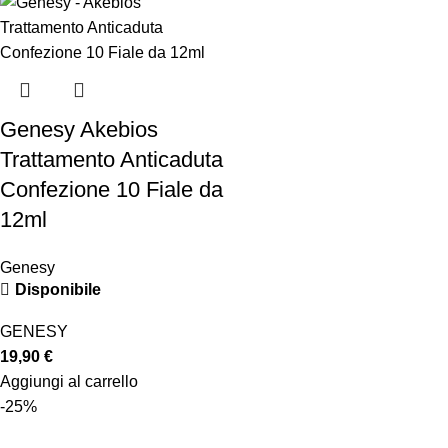
Genesy Akebios
Trattamento Anticaduta
Confezione 10 Fiale da
12ml
Genesy
Disponibile
GENESY
19,90
€
Aggiungi al carrello
-25%