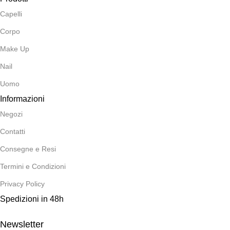
Capelli
Corpo
Make Up
Nail
Uomo
Informazioni
Negozi
Contatti
Consegne e Resi
Termini e Condizioni
Privacy Policy
Spedizioni in 48h
Newsletter