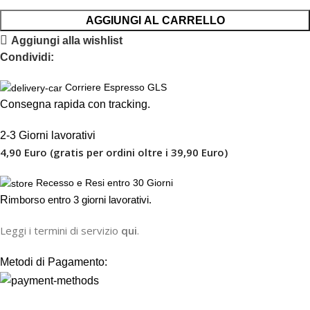
AGGIUNGI AL CARRELLO
Aggiungi alla wishlist
Condividi:
Corriere Espresso GLS
Consegna rapida con tracking.
2-3 Giorni lavorativi
4,90 Euro (gratis per ordini oltre i 39,90 Euro)
Recesso e Resi entro 30 Giorni
R
imborso entro 3 giorni lavorativi.
Leggi i termini di servizio
qui
.
Metodi di Pagamento: