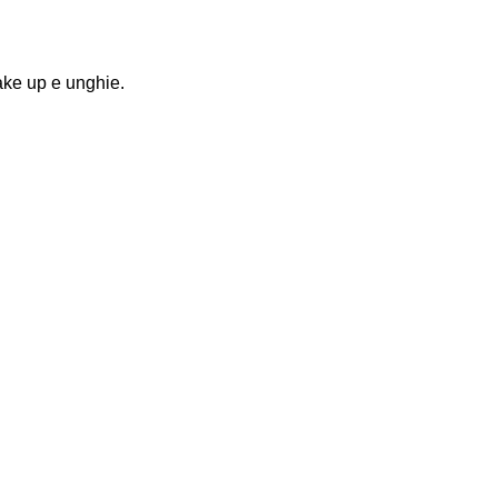
make up e unghie.