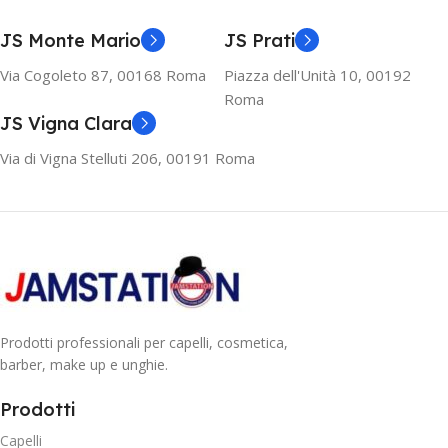
JS Monte Mario
JS Prati
Via Cogoleto 87, 00168 Roma
Piazza dell'Unità 10, 00192
Roma
JS Vigna Clara
Via di Vigna Stelluti 206, 00191 Roma
Prodotti professionali per capelli, cosmetica,
barber, make up e unghie.
Prodotti
Capelli