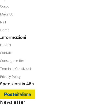
Corpo
Make Up
Nail
Uomo
Informazioni
Negozi
Contatti
Consegne e Resi
Termini e Condizioni
Privacy Policy
Spedizioni in 48h
Newsletter