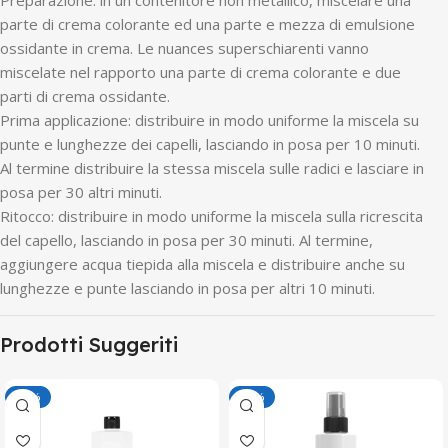
parte di crema colorante ed una parte e mezza di emulsione
ossidante in crema. Le nuances superschiarenti vanno
miscelate nel rapporto una parte di crema colorante e due
parti di crema ossidante.
Prima applicazione: distribuire in modo uniforme la miscela su
punte e lunghezze dei capelli, lasciando in posa per 10 minuti.
Al termine distribuire la stessa miscela sulle radici e lasciare in
posa per 30 altri minuti.
Ritocco: distribuire in modo uniforme la miscela sulla ricrescita
del capello, lasciando in posa per 30 minuti. Al termine,
aggiungere acqua tiepida alla miscela e distribuire anche su
lunghezze e punte lasciando in posa per altri 10 minuti.
Prodotti Suggeriti
-50%
-50%