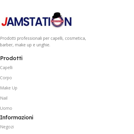
Prodotti professionali per capelli, cosmetica,
barber, make up e unghie.
Prodotti
Capelli
Corpo
Make Up
Nail
Uomo
Informazioni
Negozi