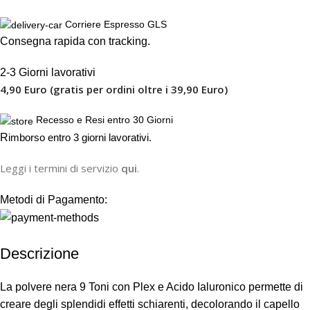
Corriere Espresso GLS
Consegna rapida con tracking.
2-3 Giorni lavorativi
4,90 Euro (gratis per ordini oltre i 39,90 Euro)
Recesso e Resi entro 30 Giorni
R
imborso entro 3 giorni lavorativi.
Leggi i termini di servizio
qui
.
Metodi di Pagamento:
Descrizione
La polvere nera 9 Toni con Plex e Acido Ialuronico permette di
creare degli splendidi effetti schiarenti, decolorando il capello