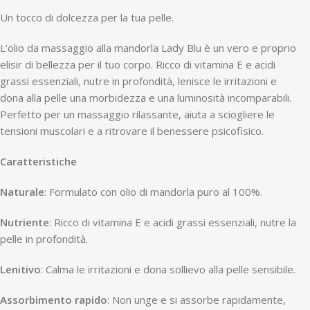
Un tocco di dolcezza per la tua pelle.
L’olio da massaggio alla mandorla Lady Blu è un vero e proprio
elisir di bellezza per il tuo corpo. Ricco di vitamina E e acidi
grassi essenziali, nutre in profondità, lenisce le irritazioni e
dona alla pelle una morbidezza e una luminosità incomparabili.
Perfetto per un massaggio rilassante, aiuta a sciogliere le
tensioni muscolari e a ritrovare il benessere psicofisico.
Caratteristiche
Naturale
: Formulato con olio di mandorla puro al 100%.
Nutriente
: Ricco di vitamina E e acidi grassi essenziali, nutre la
pelle in profondità.
Lenitivo
: Calma le irritazioni e dona sollievo alla pelle sensibile.
Assorbimento rapido
: Non unge e si assorbe rapidamente,