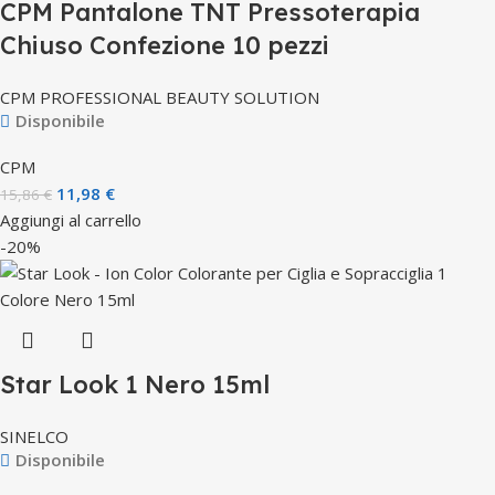
CPM Pantalone TNT Pressoterapia
Chiuso Confezione 10 pezzi
CPM PROFESSIONAL BEAUTY SOLUTION
Disponibile
CPM
11,98
€
15,86
€
Aggiungi al carrello
-20%
Star Look 1 Nero 15ml
SINELCO
Disponibile