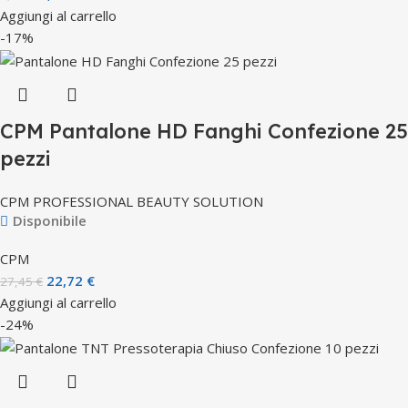
Aggiungi al carrello
-17%
CPM Pantalone HD Fanghi Confezione 25
pezzi
CPM PROFESSIONAL BEAUTY SOLUTION
Disponibile
CPM
22,72
€
27,45
€
Aggiungi al carrello
-24%