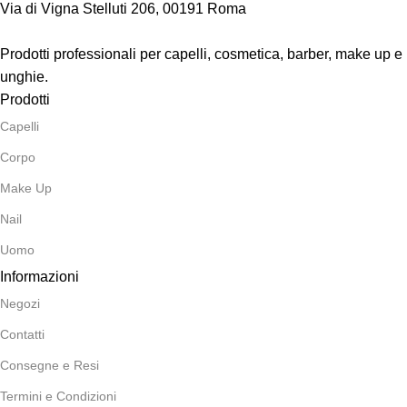
Via di Vigna Stelluti 206, 00191 Roma
Prodotti professionali per capelli, cosmetica, barber, make up e
unghie.
Prodotti
Capelli
Corpo
Make Up
Nail
Uomo
Informazioni
Negozi
Contatti
Consegne e Resi
Termini e Condizioni