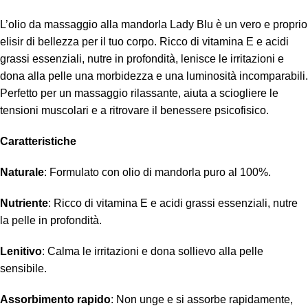
L’olio da massaggio alla mandorla Lady Blu è un vero e proprio
elisir di bellezza per il tuo corpo. Ricco di vitamina E e acidi
grassi essenziali, nutre in profondità, lenisce le irritazioni e
dona alla pelle una morbidezza e una luminosità incomparabili.
Perfetto per un massaggio rilassante, aiuta a sciogliere le
tensioni muscolari e a ritrovare il benessere psicofisico.
Caratteristiche
Naturale
: Formulato con olio di mandorla puro al 100%.
Nutriente
: Ricco di vitamina E e acidi grassi essenziali, nutre
la pelle in profondità.
Lenitivo
: Calma le irritazioni e dona sollievo alla pelle
sensibile.
Assorbimento rapido
: Non unge e si assorbe rapidamente,