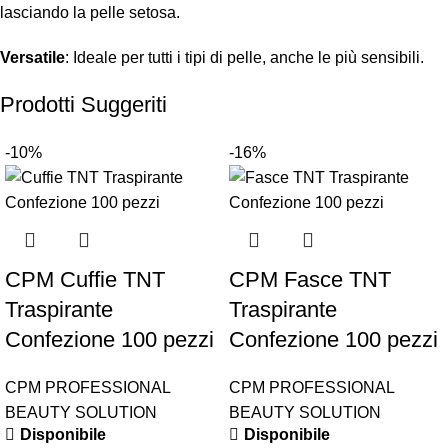
lasciando la pelle setosa.
Versatile
: Ideale per tutti i tipi di pelle, anche le più sensibili.
Prodotti Suggeriti
-10%
-16%
CPM Cuffie TNT
CPM Fasce TNT
Traspirante
Traspirante
Confezione 100 pezzi
Confezione 100 pezzi
CPM PROFESSIONAL
CPM PROFESSIONAL
BEAUTY SOLUTION
BEAUTY SOLUTION
Disponibile
Disponibile