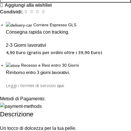
Aggiungi alla wishlist
Condividi:
Corriere Espresso GLS
Consegna rapida con tracking.
2-3 Giorni lavorativi
4,90 Euro (gratis per ordini oltre i 39,90 Euro)
Recesso e Resi entro 30 Giorni
R
imborso entro 3 giorni lavorativi.
Leggi i termini di servizio
qui
.
Metodi di Pagamento:
Descrizione
Un tocco di dolcezza per la tua pelle.