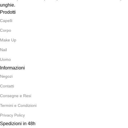
unghie.
Prodotti
Capelli
Corpo
Make Up
Nail
Uomo
Informazioni
Negozi
Contatti
Consegne e Resi
Termini e Condizioni
Privacy Policy
Spedizioni in 48h