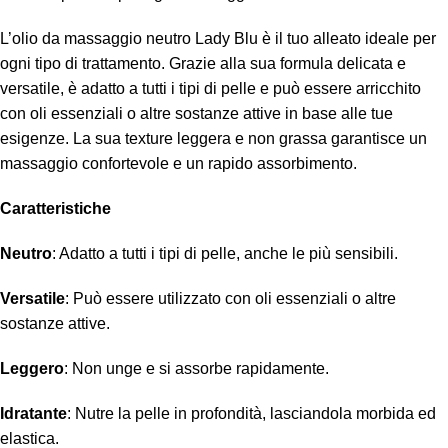
L’olio da massaggio neutro Lady Blu è il tuo alleato ideale per
ogni tipo di trattamento. Grazie alla sua formula delicata e
versatile, è adatto a tutti i tipi di pelle e può essere arricchito
con oli essenziali o altre sostanze attive in base alle tue
esigenze. La sua texture leggera e non grassa garantisce un
massaggio confortevole e un rapido assorbimento.
Caratteristiche
Neutro
: Adatto a tutti i tipi di pelle, anche le più sensibili.
Versatile
: Può essere utilizzato con oli essenziali o altre
sostanze attive.
Leggero
: Non unge e si assorbe rapidamente.
Idratante
: Nutre la pelle in profondità, lasciandola morbida ed
elastica.