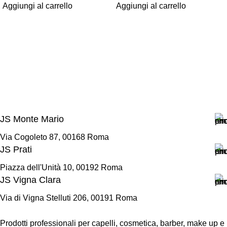
Aggiungi al carrello
Aggiungi al carrello
JS Monte Mario
Via Cogoleto 87, 00168 Roma
JS Prati
Piazza dell'Unità 10, 00192 Roma
JS Vigna Clara
Via di Vigna Stelluti 206, 00191 Roma
Prodotti professionali per capelli, cosmetica, barber, make up e