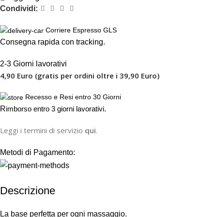
Condividi:
Corriere Espresso GLS
Consegna rapida con tracking.
2-3 Giorni lavorativi
4,90 Euro (gratis per ordini oltre i 39,90 Euro)
Recesso e Resi entro 30 Giorni
R
imborso entro 3 giorni lavorativi.
Leggi i termini di servizio
qui
.
Metodi di Pagamento:
Descrizione
La base perfetta per ogni massaggio.