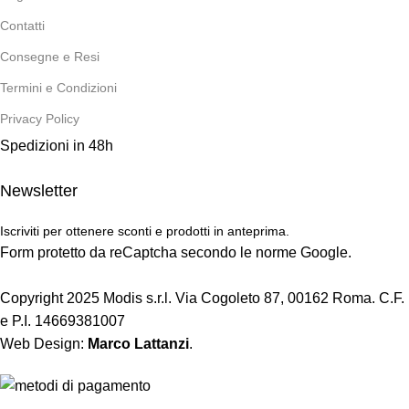
Contatti
Consegne e Resi
Termini e Condizioni
Privacy Policy
Spedizioni in 48h
Newsletter
Iscriviti per ottenere sconti e prodotti in anteprima.
Form protetto da reCaptcha secondo le norme Google.
Copyright 2025 Modis s.r.l. Via Cogoleto 87, 00162 Roma. C.F.
e P.I. 14669381007
Web Design:
Marco Lattanzi
.