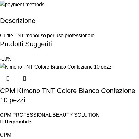
Descrizione
Cuffie TNT monouso per uso professionale
Prodotti Suggeriti
-19%
CPM Kimono TNT Colore Bianco Confezione
10 pezzi
CPM PROFESSIONAL BEAUTY SOLUTION
Disponibile
CPM