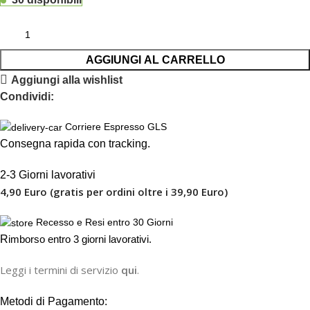
AGGIUNGI AL CARRELLO
Aggiungi alla wishlist
Condividi:
Corriere Espresso GLS
Consegna rapida con tracking.
2-3 Giorni lavorativi
4,90 Euro (gratis per ordini oltre i 39,90 Euro)
Recesso e Resi entro 30 Giorni
R
imborso entro 3 giorni lavorativi.
Leggi i termini di servizio
qui
.
Metodi di Pagamento: