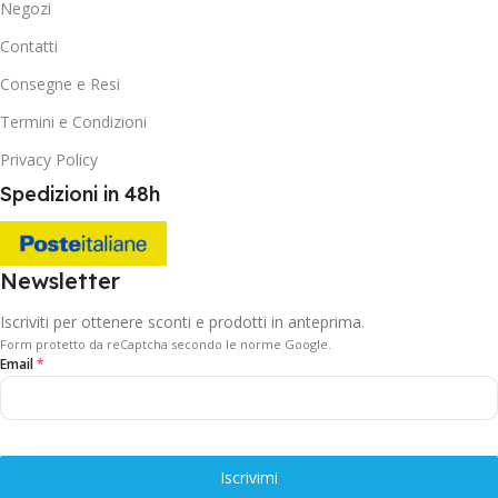
Negozi
Contatti
Consegne e Resi
Termini e Condizioni
Privacy Policy
Spedizioni in 48h
Newsletter
Iscriviti per ottenere sconti e prodotti in anteprima.
Form protetto da reCaptcha secondo le norme Google.
Email
*
Iscrivimi