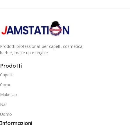
Prodotti professionali per capelli, cosmetica,
barber, make up e unghie.
Prodotti
Capelli
Corpo
Make Up
Nail
Uomo
Informazioni