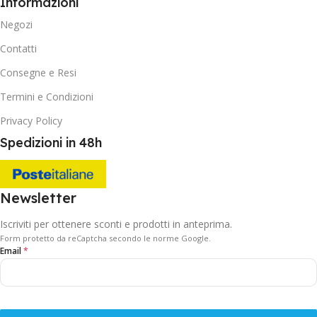
Informazioni
Negozi
Contatti
Consegne e Resi
Termini e Condizioni
Privacy Policy
Spedizioni in 48h
Newsletter
Iscriviti per ottenere sconti e prodotti in anteprima.
Form protetto da reCaptcha secondo le norme Google.
Email
*