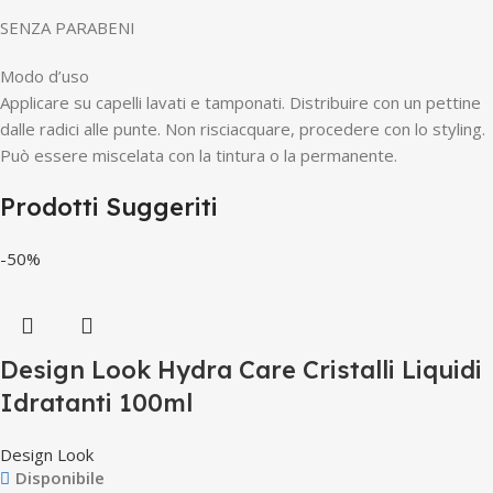
SENZA PARABENI
Modo d’uso
Applicare su capelli lavati e tamponati. Distribuire con un pettine
dalle radici alle punte. Non risciacquare, procedere con lo styling.
Può essere miscelata con la tintura o la permanente.
Prodotti Suggeriti
-50%
Design Look Hydra Care Cristalli Liquidi
Idratanti 100ml
Design Look
Disponibile