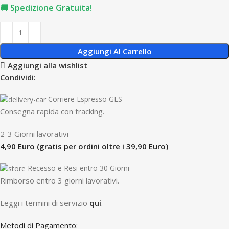
🚚 Spedizione Gratuita!
Aggiungi Al Carrello
Aggiungi alla wishlist
Condividi:
Corriere Espresso GLS
Consegna rapida con tracking.
2-3 Giorni lavorativi
4,90 Euro (gratis per ordini oltre i 39,90 Euro)
Recesso e Resi entro 30 Giorni
R
imborso entro 3 giorni lavorativi.
Leggi i termini di servizio
qui
.
Metodi di Pagamento: