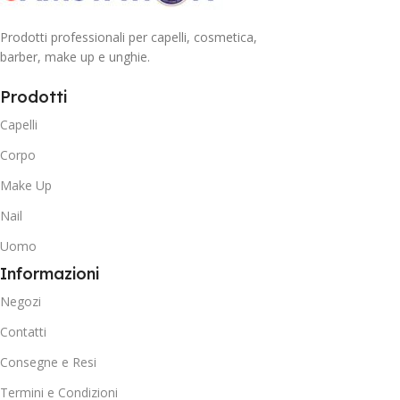
Prodotti professionali per capelli, cosmetica,
barber, make up e unghie.
Prodotti
Capelli
Corpo
Make Up
Nail
Uomo
Informazioni
Negozi
Contatti
Consegne e Resi
Termini e Condizioni