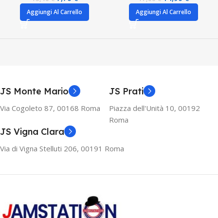
Aggiungi Al Carrello
Aggiungi Al Carrello
JS Monte Mario
JS Prati
Via Cogoleto 87, 00168 Roma
Piazza dell'Unità 10, 00192
Roma
JS Vigna Clara
Via di Vigna Stelluti 206, 00191 Roma