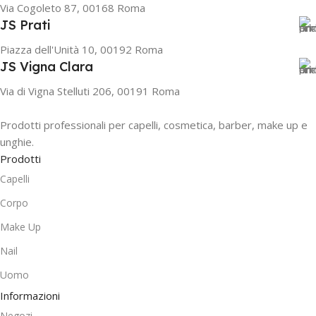
Via Cogoleto 87, 00168 Roma
JS Prati
Piazza dell'Unità 10, 00192 Roma
JS Vigna Clara
Via di Vigna Stelluti 206, 00191 Roma
Prodotti professionali per capelli, cosmetica, barber, make up e
unghie.
Prodotti
Capelli
Corpo
Make Up
Nail
Uomo
Informazioni
Negozi