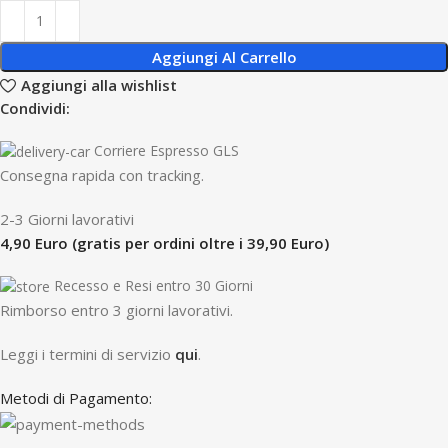
Aggiungi Al Carrello
Aggiungi alla wishlist
Condividi:
Corriere Espresso GLS
Consegna rapida con tracking.
2-3 Giorni lavorativi
4,90 Euro (gratis per ordini oltre i 39,90 Euro)
Recesso e Resi entro 30 Giorni
R
imborso entro 3 giorni lavorativi.
Leggi i termini di servizio
qui
.
Metodi di Pagamento: