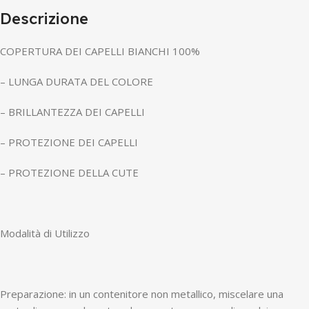
Descrizione
COPERTURA DEI CAPELLI BIANCHI 100%
– LUNGA DURATA DEL COLORE
– BRILLANTEZZA DEI CAPELLI
– PROTEZIONE DEI CAPELLI
– PROTEZIONE DELLA CUTE
Modalità di Utilizzo
Preparazione: in un contenitore non metallico, miscelare una