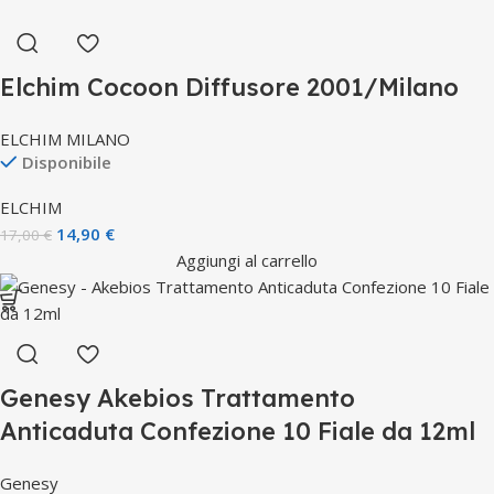
Elchim Cocoon Diffusore 2001/Milano
ELCHIM MILANO
Disponibile
ELCHIM
14,90
€
17,00
€
Aggiungi al carrello
Genesy Akebios Trattamento
Anticaduta Confezione 10 Fiale da 12ml
Genesy