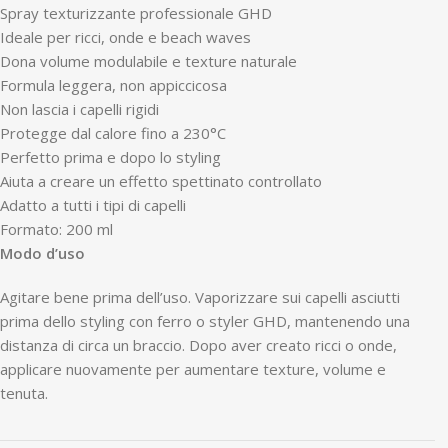
Spray texturizzante professionale GHD
Ideale per ricci, onde e beach waves
Dona volume modulabile e texture naturale
Formula leggera, non appiccicosa
Non lascia i capelli rigidi
Protegge dal calore fino a 230°C
Perfetto prima e dopo lo styling
Aiuta a creare un effetto spettinato controllato
Adatto a tutti i tipi di capelli
Formato: 200 ml
Modo d’uso
Agitare bene prima dell’uso. Vaporizzare sui capelli asciutti
prima dello styling con ferro o styler GHD, mantenendo una
distanza di circa un braccio. Dopo aver creato ricci o onde,
applicare nuovamente per aumentare texture, volume e
tenuta.