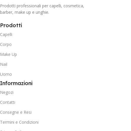
Prodotti professionali per capelli, cosmetica,
barber, make up e unghie.
Prodotti
Capelli
Corpo
Make Up
Nail
Uomo
Informazioni
Negozi
Contatti
Consegne e Resi
Termini e Condizioni