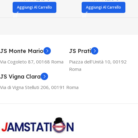
Aggiungi Al Carrello
Aggiungi Al Carrello
JS Monte Mario
JS Prati
Via Cogoleto 87, 00168 Roma
Piazza dell'Unità 10, 00192
Roma
JS Vigna Clara
Via di Vigna Stelluti 206, 00191 Roma