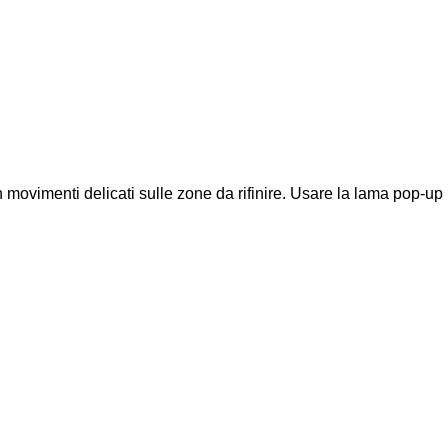
n movimenti delicati sulle zone da rifinire. Usare la lama pop-up p