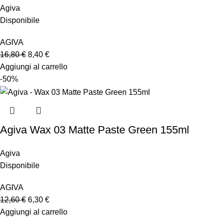
Agiva
Disponibile
AGIVA
16,80
€
8,40
€
Aggiungi al carrello
-50%
Agiva Wax 03 Matte Paste Green 155ml
Agiva
Disponibile
AGIVA
12,60
€
6,30
€
Aggiungi al carrello