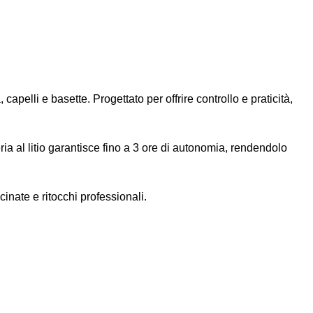
capelli e basette. Progettato per offrire controllo e praticità,
teria al litio garantisce fino a 3 ore di autonomia, rendendolo
cinate e ritocchi professionali.