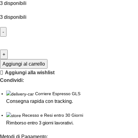
3 disponibili
3 disponibili
Aggiungi al carrello
Aggiungi alla wishlist
Condividi:
Corriere Espresso GLS
Consegna rapida con tracking.
Recesso e Resi entro 30 Giorni
R
imborso entro 3 giorni lavorativi.
Metodi di Pagamento: