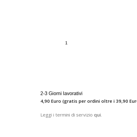
2-3 Giorni lavorativi
4,90 Euro (gratis per ordini oltre i 39,90 Eur
Leggi i termini di servizio
qui
.