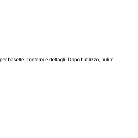
er basette, contorni e dettagli. Dopo l’utilizzo, pulire