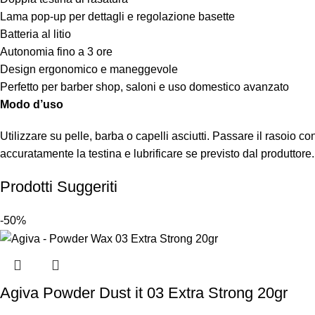
Lama pop-up per dettagli e regolazione basette
Batteria al litio
Autonomia fino a 3 ore
Design ergonomico e maneggevole
Perfetto per barber shop, saloni e uso domestico avanzato
Modo d’uso
Utilizzare su pelle, barba o capelli asciutti. Passare il rasoio co
accuratamente la testina e lubrificare se previsto dal produttore.
Prodotti Suggeriti
-50%
Agiva Powder Dust it 03 Extra Strong 20gr