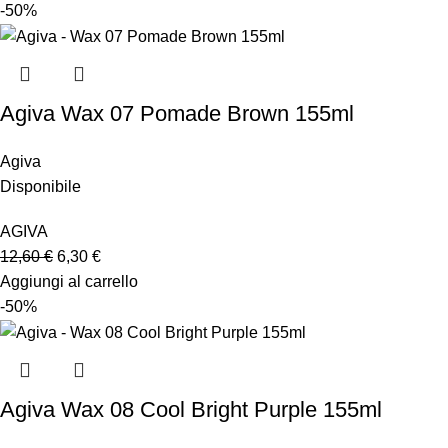
-50%
Agiva Wax 07 Pomade Brown 155ml
Agiva
Disponibile
AGIVA
12,60
€
6,30
€
Aggiungi al carrello
-50%
Agiva Wax 08 Cool Bright Purple 155ml