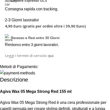
Corriere Espresso GLS
Consegna rapida con tracking.
2-3 Giorni lavorativi
4,90 Euro (gratis per ordini oltre i 39,90 Euro)
Recesso e Resi entro 30 Giorni
R
imborso entro 3 giorni lavorativi.
Leggi i termini di servizio
qui
.
Metodi di Pagamento:
Descrizione
Agiva Wax 05 Mega Strong Red 155 ml
Agiva Wax 05 Mega Strong Red è una cera professionale per
capelli pensata per creare styling definiti, strutturati e a lunga