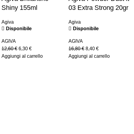
Shiny 155ml
03 Extra Strong 20gr
Agiva
Agiva
Disponibile
Disponibile
AGIVA
AGIVA
12,60
€
6,30
€
16,80
€
8,40
€
Aggiungi al carrello
Aggiungi al carrello