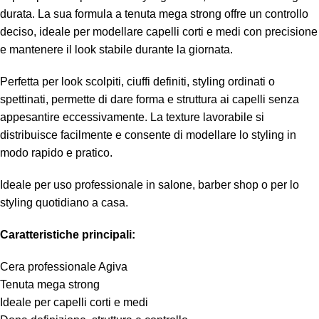
durata. La sua formula a tenuta mega strong offre un controllo
deciso, ideale per modellare capelli corti e medi con precisione
e mantenere il look stabile durante la giornata.
Perfetta per look scolpiti, ciuffi definiti, styling ordinati o
spettinati, permette di dare forma e struttura ai capelli senza
appesantire eccessivamente. La texture lavorabile si
distribuisce facilmente e consente di modellare lo styling in
modo rapido e pratico.
Ideale per uso professionale in salone, barber shop o per lo
styling quotidiano a casa.
Caratteristiche principali:
Cera professionale Agiva
Tenuta mega strong
Ideale per capelli corti e medi