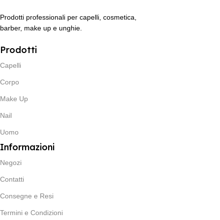
Prodotti professionali per capelli, cosmetica,
barber, make up e unghie.
Prodotti
Capelli
Corpo
Make Up
Nail
Uomo
Informazioni
Negozi
Contatti
Consegne e Resi
Termini e Condizioni