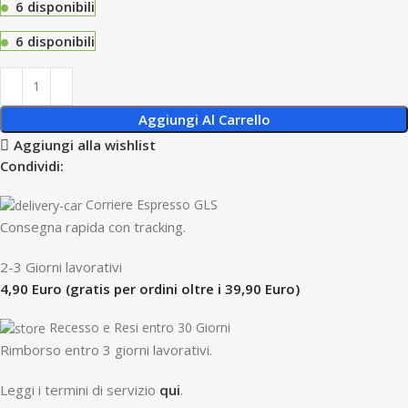
6 disponibili
6 disponibili
Aggiungi Al Carrello
Aggiungi alla wishlist
Condividi:
Corriere Espresso GLS
Consegna rapida con tracking.
2-3 Giorni lavorativi
4,90 Euro (gratis per ordini oltre i 39,90 Euro)
Recesso e Resi entro 30 Giorni
R
imborso entro 3 giorni lavorativi.
Leggi i termini di servizio
qui
.