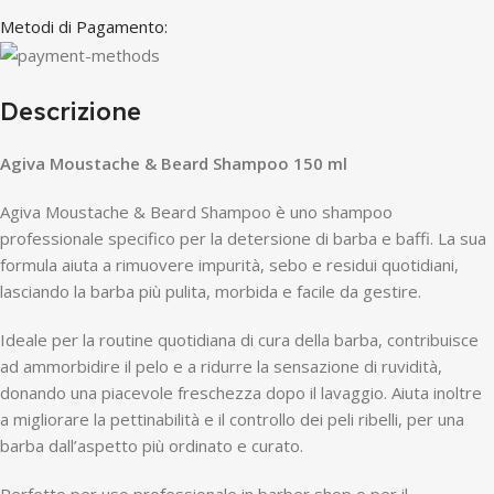
Metodi di Pagamento:
Descrizione
Agiva Moustache & Beard Shampoo 150 ml
Agiva Moustache & Beard Shampoo è uno shampoo
professionale specifico per la detersione di barba e baffi. La sua
formula aiuta a rimuovere impurità, sebo e residui quotidiani,
lasciando la barba più pulita, morbida e facile da gestire.
Ideale per la routine quotidiana di cura della barba, contribuisce
ad ammorbidire il pelo e a ridurre la sensazione di ruvidità,
donando una piacevole freschezza dopo il lavaggio. Aiuta inoltre
a migliorare la pettinabilità e il controllo dei peli ribelli, per una
barba dall’aspetto più ordinato e curato.