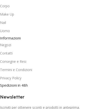
Corpo
Make Up
Nail
Uomo
Informazioni
Negozi
Contatti
Consegne e Resi
Termini e Condizioni
Privacy Policy
Spedizioni in 48h
Newsletter
Iscriviti per ottenere sconti e prodotti in anteprima.