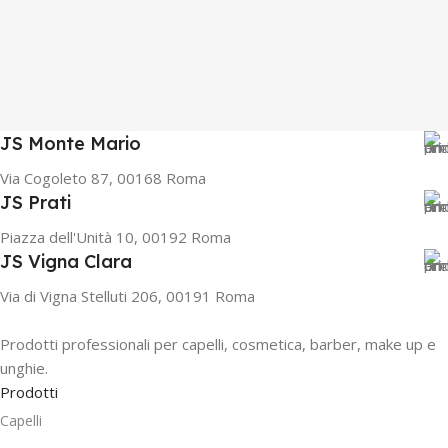
JS Monte Mario
Via Cogoleto 87, 00168 Roma
JS Prati
Piazza dell'Unità 10, 00192 Roma
JS Vigna Clara
Via di Vigna Stelluti 206, 00191 Roma
Prodotti professionali per capelli, cosmetica, barber, make up e
unghie.
Prodotti
Capelli