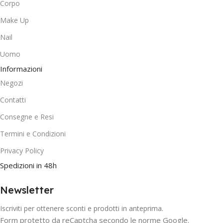
Corpo
Make Up
Nail
Uomo
Informazioni
Negozi
Contatti
Consegne e Resi
Termini e Condizioni
Privacy Policy
Spedizioni in 48h
Newsletter
Iscriviti per ottenere sconti e prodotti in anteprima.
Form protetto da reCaptcha secondo le norme Google.