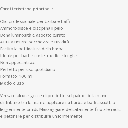
Caratteristiche principali:
Olio professionale per barba e baffi
Ammorbidisce e disciplina il pelo
Dona luminosità e aspetto curato
Aiuta a ridurre secchezza e ruvidità
Facilita la pettinatura della barba
Ideale per barbe corte, medie e lunghe
Non appesantisce
Perfetto per uso quotidiano
Formato: 100 ml
Modo d’uso
Versare alcune gocce di prodotto sul palmo della mano,
distribuire tra le mani e applicare su barba e baffi asciutti o
leggermente umidi. Massaggiare delicatamente fino alle radici
e pettinare per distribuire uniformemente.