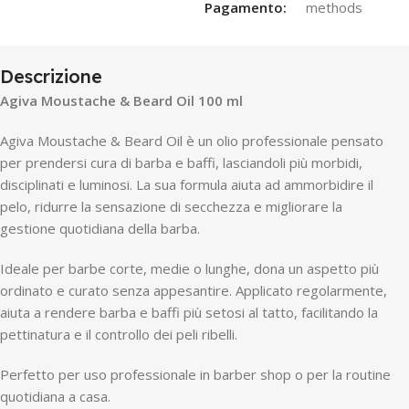
Pagamento:
Descrizione
Agiva Moustache & Beard Oil 100 ml
Agiva Moustache & Beard Oil è un olio professionale pensato
per prendersi cura di barba e baffi, lasciandoli più morbidi,
disciplinati e luminosi. La sua formula aiuta ad ammorbidire il
pelo, ridurre la sensazione di secchezza e migliorare la
gestione quotidiana della barba.
Ideale per barbe corte, medie o lunghe, dona un aspetto più
ordinato e curato senza appesantire. Applicato regolarmente,
aiuta a rendere barba e baffi più setosi al tatto, facilitando la
pettinatura e il controllo dei peli ribelli.
Perfetto per uso professionale in barber shop o per la routine
quotidiana a casa.