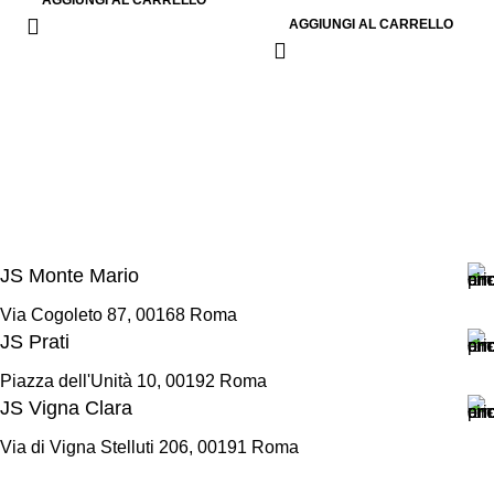
AGGIUNGI AL CARRELLO
AGGIUNGI AL CARRELLO
JS Monte Mario
Via Cogoleto 87, 00168 Roma
JS Prati
Piazza dell'Unità 10, 00192 Roma
JS Vigna Clara
Via di Vigna Stelluti 206, 00191 Roma