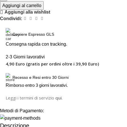
Aggiungi al carrello
Aggiungi alla wishlist
Condividi:
Corriere Espresso GLS
Consegna rapida con tracking.
2-3 Giorni lavorativi
4,90 Euro (gratis per ordini oltre i 39,90 Euro)
Recesso e Resi entro 30 Giorni
R
imborso entro 3 giorni lavorativi.
Leggi i termini di servizio
qui
.
Metodi di Pagamento:
Descrizione