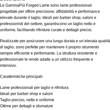
Le GammaPiù Forged Lame sono lame professionali
progettate per offrire precisione, affidabilità e performance
elevate durante il taglio. Ideali per barber shop, saloni e
professionisti del settore, garantiscono un taglio netto e
uniforme, facilitando rifiniture curate e dettagli precisi.
Realizzate per assicurare una lunga durata e un’elevata qualità
di taglio, sono perfette per mantenere il proprio strumento
sempre efficiente e performante. La struttura resistente e
professionale le rende adatte a un utilizzo frequente e
intensivo.
Caratteristiche principali:
Lame professionali per taglio e rifinitura
Ideali per barber shop e saloni
Taglio preciso, netto e uniforme
Ottime per dettagli e sfumature