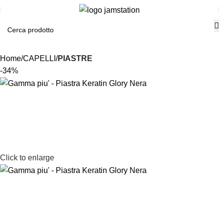
Home
CAPELLI
PIASTRE
-34%
Click to enlarge