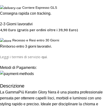
Corriere Espresso GLS
Consegna rapida con tracking.
2-3 Giorni lavorativi
4,90 Euro (gratis per ordini oltre i 39,90 Euro)
Recesso e Resi entro 30 Giorni
R
imborso entro 3 giorni lavorativi.
Leggi i termini di servizio
qui
.
Metodi di Pagamento:
Descrizione
La GammaPiù Keratin Glory Nera è una piastra professionale
pensata per ottenere capelli lisci, morbidi e luminosi con uno
styling rapido e preciso. Ideale per disciplinare la chioma e