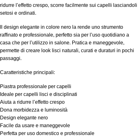
ridurre l’effetto crespo, scorre facilmente sui capelli lasciandoli
setosi e ordinati.
Il design elegante in colore nero la rende uno strumento
raffinato e professionale, perfetto sia per l’uso quotidiano a
casa che per l’utilizzo in salone. Pratica e maneggevole,
permette di creare look lisci naturali, curati e duraturi in pochi
passaggi.
Caratteristiche principali:
Piastra professionale per capelli
Ideale per capelli lisci e disciplinati
Aiuta a ridurre l’effetto crespo
Dona morbidezza e luminosità
Design elegante nero
Facile da usare e maneggevole
Perfetta per uso domestico e professionale