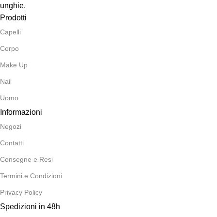
unghie.
Prodotti
Capelli
Corpo
Make Up
Nail
Uomo
Informazioni
Negozi
Contatti
Consegne e Resi
Termini e Condizioni
Privacy Policy
Spedizioni in 48h