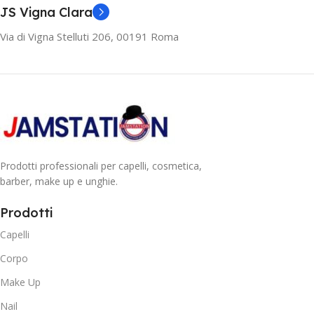
JS Vigna Clara
Via di Vigna Stelluti 206, 00191 Roma
Prodotti professionali per capelli, cosmetica,
barber, make up e unghie.
Prodotti
Capelli
Corpo
Make Up
Nail