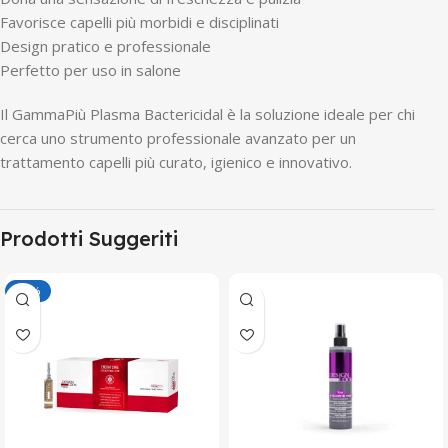
Favorisce capelli più morbidi e disciplinati
Design pratico e professionale
Perfetto per uso in salone
Il GammaPiù Plasma Bactericidal è la soluzione ideale per chi
cerca uno strumento professionale avanzato per un
trattamento capelli più curato, igienico e innovativo.
Prodotti Suggeriti
-50%