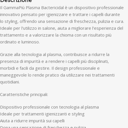
Il GammaPiù Plasma Bactericidal è un dispositivo professionale
innovativo pensato per igienizzare e trattare i capelli durante
lo styling, offrendo una sensazione di freschezza, pulizia e cura.
Ideale per l’utilizzo in salone, aiuta a migliorare l’esperienza del
trattamento e a valorizzare la chioma con un risultato più
ordinato e luminoso.
Grazie alla tecnologia al plasma, contribuisce a ridurre la
presenza di impurità e a rendere i capelli più disciplinati,
morbidi e facili da gestire. Il design professionale e
maneggevole lo rende pratico da utilizzare nei trattamenti
quotidiani.
Caratteristiche principali:
Dispositivo professionale con tecnologia al plasma
Ideale per trattamenti igienizzanti e styling
Aiuta a ridurre impurità sui capelli
Dona una sensazione di freschezza e pulizia