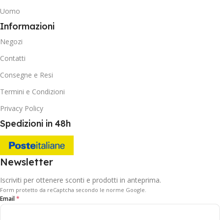
Uomo
Informazioni
Negozi
Contatti
Consegne e Resi
Termini e Condizioni
Privacy Policy
Spedizioni in 48h
Newsletter
Iscriviti per ottenere sconti e prodotti in anteprima.
Form protetto da reCaptcha secondo le norme Google.
Email
*