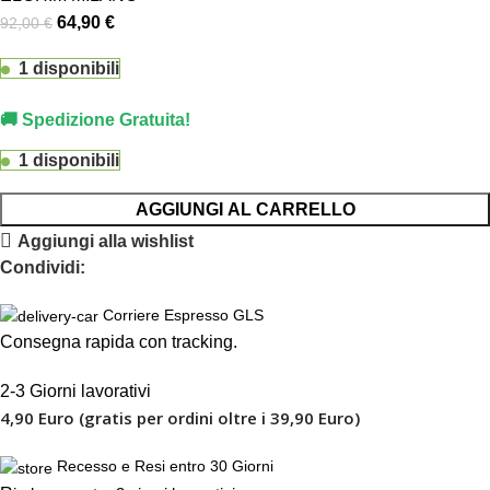
64,90
€
92,00
€
1 disponibili
🚚 Spedizione Gratuita!
1 disponibili
AGGIUNGI AL CARRELLO
Aggiungi alla wishlist
Condividi:
Corriere Espresso GLS
Consegna rapida con tracking.
2-3 Giorni lavorativi
4,90 Euro (gratis per ordini oltre i 39,90 Euro)
Recesso e Resi entro 30 Giorni