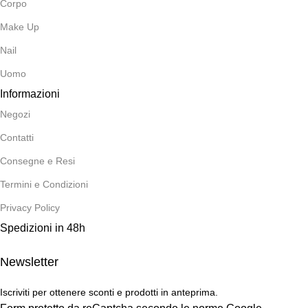
Corpo
Make Up
Nail
Uomo
Informazioni
Negozi
Contatti
Consegne e Resi
Termini e Condizioni
Privacy Policy
Spedizioni in 48h
Newsletter
Iscriviti per ottenere sconti e prodotti in anteprima.