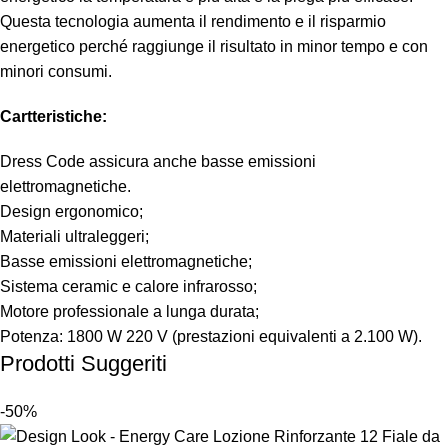
Questa tecnologia aumenta il rendimento e il risparmio
energetico perché raggiunge il risultato in minor tempo e con
minori consumi.
Cartteristiche:
Dress Code assicura anche basse emissioni
elettromagnetiche.
Design ergonomico;
Materiali ultraleggeri;
Basse emissioni elettromagnetiche;
Sistema ceramic e calore infrarosso;
Motore professionale a lunga durata;
Potenza: 1800 W 220 V (prestazioni equivalenti a 2.100 W).
Prodotti Suggeriti
-50%