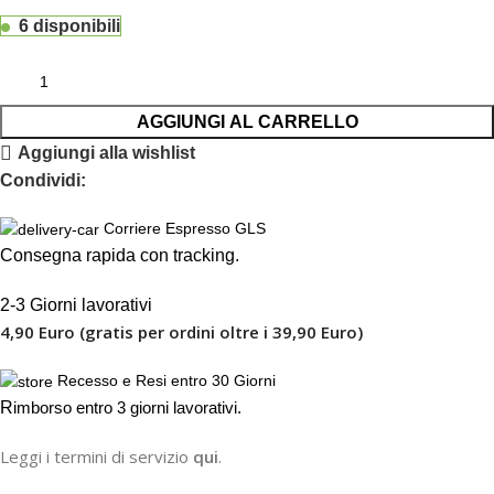
6 disponibili
AGGIUNGI AL CARRELLO
Aggiungi alla wishlist
Condividi:
Corriere Espresso GLS
Consegna rapida con tracking.
2-3 Giorni lavorativi
4,90 Euro (gratis per ordini oltre i 39,90 Euro)
Recesso e Resi entro 30 Giorni
R
imborso entro 3 giorni lavorativi.
Leggi i termini di servizio
qui
.