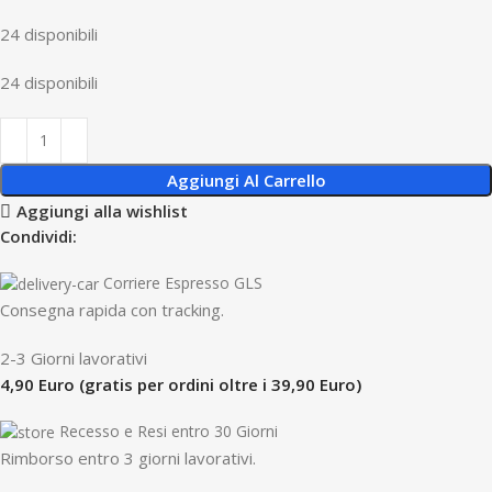
24 disponibili
24 disponibili
Aggiungi Al Carrello
Aggiungi alla wishlist
Condividi:
Corriere Espresso GLS
Consegna rapida con tracking.
2-3 Giorni lavorativi
4,90 Euro (gratis per ordini oltre i 39,90 Euro)
Recesso e Resi entro 30 Giorni
R
imborso entro 3 giorni lavorativi.