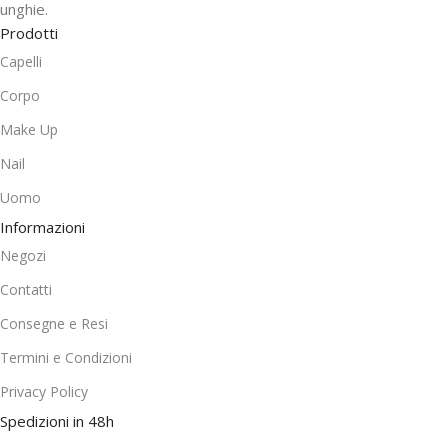
unghie.
Prodotti
Capelli
Corpo
Make Up
Nail
Uomo
Informazioni
Negozi
Contatti
Consegne e Resi
Termini e Condizioni
Privacy Policy
Spedizioni in 48h