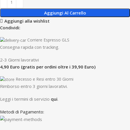
Aggiungi Al Carrello
Aggiungi alla wishlist
Condividi:
Corriere Espresso GLS
Consegna rapida con tracking.
2-3 Giorni lavorativi
4,90 Euro (gratis per ordini oltre i 39,90 Euro)
Recesso e Resi entro 30 Giorni
R
imborso entro 3 giorni lavorativi.
Leggi i termini di servizio
qui
.
Metodi di Pagamento: