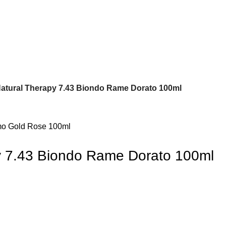
atural Therapy 7.43 Biondo Rame Dorato 100ml
y 7.43 Biondo Rame Dorato 100ml