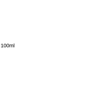
 100ml