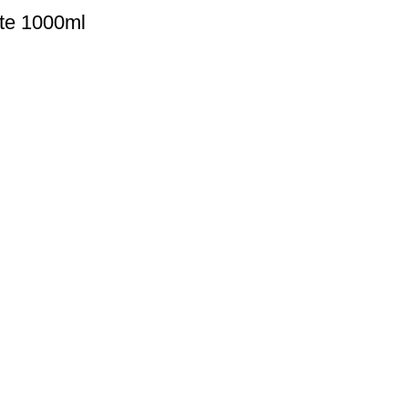
te 1000ml