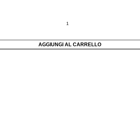
AGGIUNGI AL CARRELLO