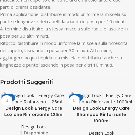
parti di crema ossidante.
Prima applicazione: distribuire in modo uniforme la miscela su
punte e lunghezze dei capelli, lasciando in posa per 10 minuti.
Al termine distribuire la stessa miscela sulle radici e lasciare in
posa per 30 altri minuti.
Ritocco: distribuire in modo uniforme la miscela sulla ricrescita
del capello, lasciando in posa per 30 minuti. Al termine,
aggiungere acqua tiepida alla miscela e distribuire anche su
lunghezze e punte lasciando in posa per altri 10 minuti.
Prodotti Suggeriti
-50%
-50%
Design Look Energy Care
Design Look Energy Care
Lozione Rinforzante 125ml
Shampoo Rinforzante
1000ml
Design Look
Disponibile
Design Look