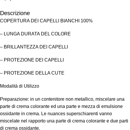
Descrizione
COPERTURA DEI CAPELLI BIANCHI 100%
– LUNGA DURATA DEL COLORE
– BRILLANTEZZA DEI CAPELLI
– PROTEZIONE DEI CAPELLI
– PROTEZIONE DELLA CUTE
Modalità di Utilizzo
Preparazione: in un contenitore non metallico, miscelare una
parte di crema colorante ed una parte e mezza di emulsione
ossidante in crema. Le nuances superschiarenti vanno
miscelate nel rapporto una parte di crema colorante e due parti
di crema ossidante.