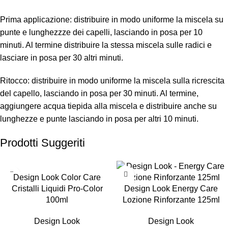
Prima applicazione: distribuire in modo uniforme la miscela su
punte e lunghezzze dei capelli, lasciando in posa per 10
minuti. Al termine distribuire la stessa miscela sulle radici e
lasciare in posa per 30 altri minuti.
Ritocco: distribuire in modo uniforme la miscela sulla ricrescita
del capello, lasciando in posa per 30 minuti. Al termine,
aggiungere acqua tiepida alla miscela e distribuire anche su
lunghezze e punte lasciando in posa per altri 10 minuti.
Prodotti Suggeriti
-50%
-50%
Design Look Color Care
Cristalli Liquidi Pro-Color
Design Look Energy Care
100ml
Lozione Rinforzante 125ml
Design Look
Design Look