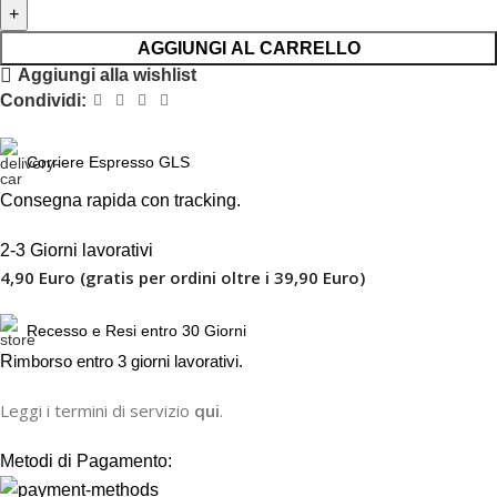
AGGIUNGI AL CARRELLO
Aggiungi alla wishlist
Condividi:
Corriere Espresso GLS
Consegna rapida con tracking.
2-3 Giorni lavorativi
4,90 Euro (gratis per ordini oltre i 39,90 Euro)
Recesso e Resi entro 30 Giorni
R
imborso entro 3 giorni lavorativi.
Leggi i termini di servizio
qui
.
Metodi di Pagamento: