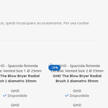
uti, quindi risciacquare accuratamente. Per una routine
-29%
The Blow Bryer Radial
GHD The Blow Bryer Radial
sh 1 diametro 25mm
Brush 2 diametro 35mm
GHD
GHD
Disponibile
Disponibile
GHD
GHD