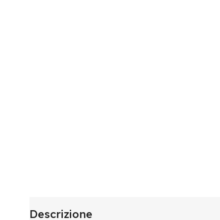
Descrizione