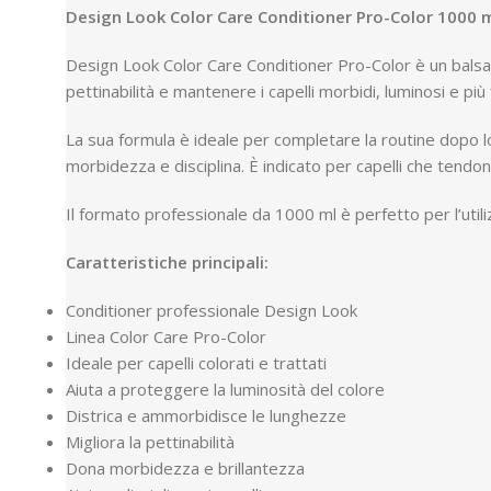
Design Look Color Care Conditioner Pro-Color 1000 
Design Look Color Care Conditioner Pro-Color è un balsamo 
pettinabilità e mantenere i capelli morbidi, luminosi e più f
La sua formula è ideale per completare la routine dopo 
morbidezza e disciplina. È indicato per capelli che tendon
Il formato professionale da 1000 ml è perfetto per l’utili
Caratteristiche principali:
Conditioner professionale Design Look
Linea Color Care Pro-Color
Ideale per capelli colorati e trattati
Aiuta a proteggere la luminosità del colore
Districa e ammorbidisce le lunghezze
Migliora la pettinabilità
Dona morbidezza e brillantezza