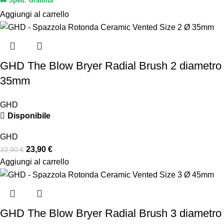
🚚 Sped. Gratuita
Aggiungi al carrello
GHD The Blow Bryer Radial Brush 2 diametro
35mm
GHD
Disponibile
GHD
23,90
€
33,90
€
Aggiungi al carrello
GHD The Blow Bryer Radial Brush 3 diametro