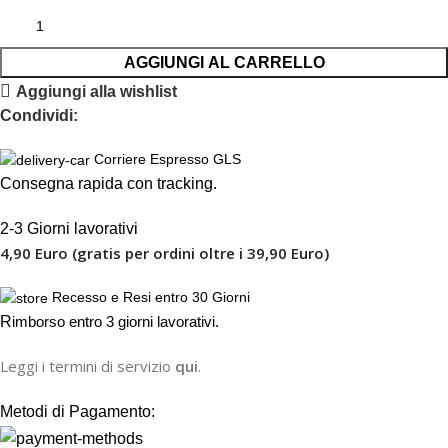
AGGIUNGI AL CARRELLO
Aggiungi alla wishlist
Condividi:
Corriere Espresso GLS
Consegna rapida con tracking.
2-3 Giorni lavorativi
4,90 Euro (gratis per ordini oltre i 39,90 Euro)
Recesso e Resi entro 30 Giorni
R
imborso entro 3 giorni lavorativi.
Leggi i termini di servizio
qui
.
Metodi di Pagamento: