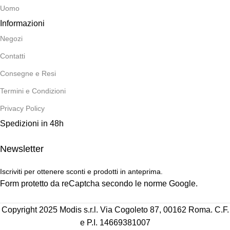
Uomo
Informazioni
Negozi
Contatti
Consegne e Resi
Termini e Condizioni
Privacy Policy
Spedizioni in 48h
Newsletter
Iscriviti per ottenere sconti e prodotti in anteprima.
Form protetto da reCaptcha secondo le norme Google.
Copyright 2025 Modis s.r.l. Via Cogoleto 87, 00162 Roma. C.F.
e P.I. 14669381007