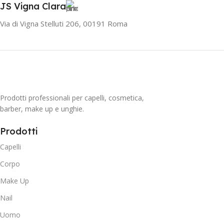
JS Vigna Clara
Via di Vigna Stelluti 206, 00191 Roma
Prodotti professionali per capelli, cosmetica,
barber, make up e unghie.
Prodotti
Capelli
Corpo
Make Up
Nail
Uomo