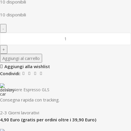
10 disponibili
10 disponibili
Aggiungi al carrello
Aggiungi alla wishlist
Condividi:
Corriere Espresso GLS
Consegna rapida con tracking.
2-3 Giorni lavorativi
4,90 Euro (gratis per ordini oltre i 39,90 Euro)