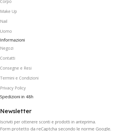
Corpo
Make Up
Nail
Uomo
Informazioni
Negozi
Contatti
Consegne e Resi
Termini e Condizioni
Privacy Policy
Spedizioni in 48h
Newsletter
Iscriviti per ottenere sconti e prodotti in anteprima.
Form protetto da reCaptcha secondo le norme Google.