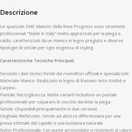
Descrizione
Le spazzole 3ME Maestri della linea Progress sono strumenti
professionali “Made in Italy” molto apprezzati per la piega a
caldo, caratterizzati da un manico in legno pregiato e diverse
tipologie di setole per ogni esigenza di styling.
Caratteristiche Tecniche Principali
Secondo i dati tecnici forniti dai rivenditori ufficiali e specializzati:
Materiale Manico: Realizzato in legno di frassino tinto Kotibé e
Carpino.
Puntale Raccogliciocca: Molte varianti includono un puntale
professionale per separare le ciocche durante la piega.
Setole: Disponibili principalmente in due versioni:
Cinghiale Rinforzato: Setole ad altezza differenziata per una
presa ottimale del capello e una lucidatura naturale.
Nylon Professionale: Con punte arrotondate e resistenti al calore