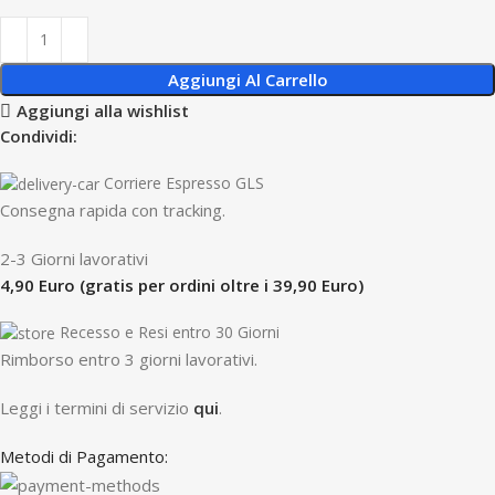
Aggiungi Al Carrello
Aggiungi alla wishlist
Condividi:
Corriere Espresso GLS
Consegna rapida con tracking.
2-3 Giorni lavorativi
4,90 Euro (gratis per ordini oltre i 39,90 Euro)
Recesso e Resi entro 30 Giorni
R
imborso entro 3 giorni lavorativi.
Leggi i termini di servizio
qui
.
Metodi di Pagamento: