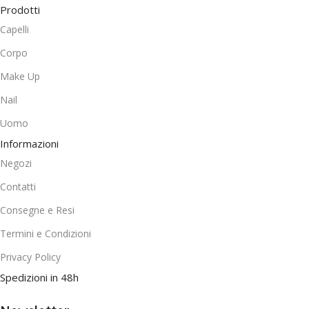
Prodotti
Capelli
Corpo
Make Up
Nail
Uomo
Informazioni
Negozi
Contatti
Consegne e Resi
Termini e Condizioni
Privacy Policy
Spedizioni in 48h