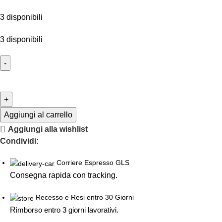
3 disponibili
3 disponibili
Aggiungi al carrello
Aggiungi alla wishlist
Condividi:
Corriere Espresso GLS
Consegna rapida con tracking.
Recesso e Resi entro 30 Giorni
R
imborso entro 3 giorni lavorativi.