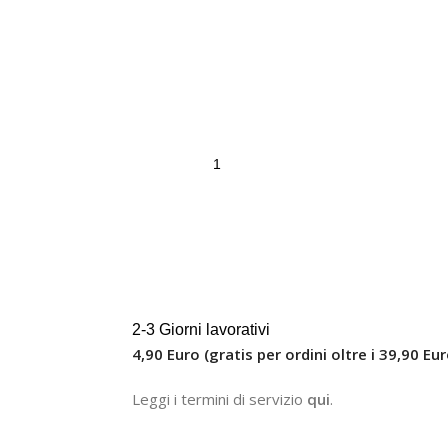
2-3 Giorni lavorativi
4,90 Euro (gratis per ordini oltre i 39,90 Eur
Leggi i termini di servizio
qui
.