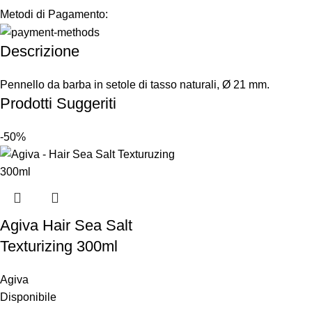
Metodi di Pagamento:
Descrizione
Pennello da barba in setole di tasso naturali, Ø 21 mm.
Prodotti Suggeriti
-50%
Agiva Hair Sea Salt
Texturizing 300ml
Agiva
Disponibile