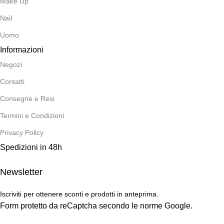
Make Up
Nail
Uomo
Informazioni
Negozi
Contatti
Consegne e Resi
Termini e Condizioni
Privacy Policy
Spedizioni in 48h
Newsletter
Iscriviti per ottenere sconti e prodotti in anteprima.
Form protetto da reCaptcha secondo le norme Google.