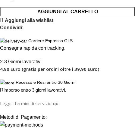
AGGIUNGI AL CARRELLO
Aggiungi alla wishlist
Condividi:
Corriere Espresso GLS
Consegna rapida con tracking.
2-3 Giorni lavorativi
4,90 Euro (gratis per ordini oltre i 39,90 Euro)
Recesso e Resi entro 30 Giorni
R
imborso entro 3 giorni lavorativi.
Leggi i termini di servizio
qui
.
Metodi di Pagamento: