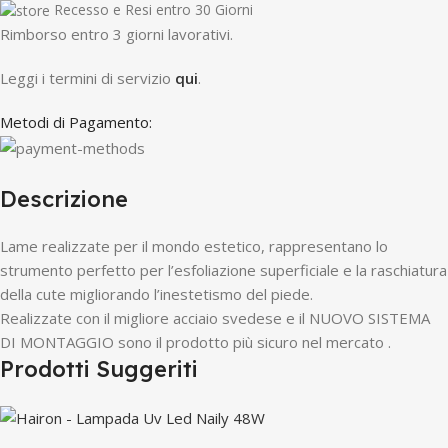
Recesso e Resi entro 30 Giorni
R
imborso entro 3 giorni lavorativi.
Leggi i termini di servizio
qui
.
Metodi di Pagamento:
Descrizione
Lame realizzate per il mondo estetico, rappresentano lo
strumento perfetto per l’esfoliazione superficiale e la raschiatura
della cute migliorando l’inestetismo del piede.
Realizzate con il migliore acciaio svedese e il NUOVO SISTEMA
DI MONTAGGIO sono il prodotto più sicuro nel mercato .
Prodotti Suggeriti