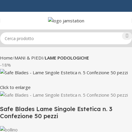
Home
MANI & PIEDI
LAME PODOLOGICHE
-18%
Click to enlarge
Safe Blades Lame Singole Estetica n. 3
Confezione 50 pezzi