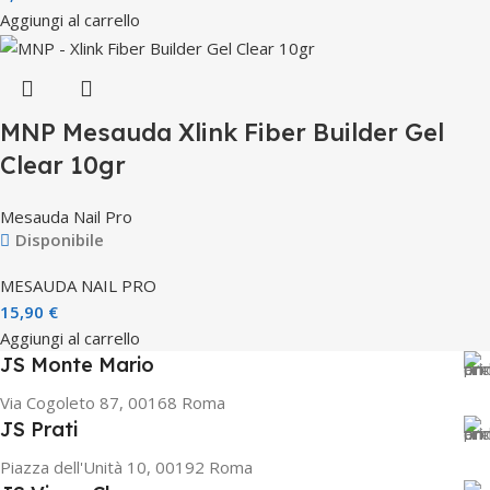
Aggiungi al carrello
MNP Mesauda Xlink Fiber Builder Gel
Clear 10gr
Mesauda Nail Pro
Disponibile
MESAUDA NAIL PRO
15,90
€
Aggiungi al carrello
JS Monte Mario
Via Cogoleto 87, 00168 Roma
JS Prati
Piazza dell'Unità 10, 00192 Roma