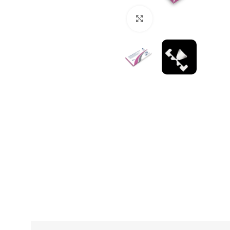
Click to enlarge