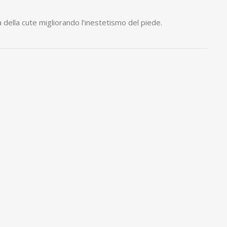
 della cute migliorando l’inestetismo del piede.