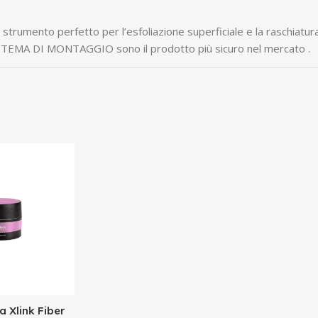
trumento perfetto per l’esfoliazione superficiale e la raschiatura
SISTEMA DI MONTAGGIO sono il prodotto più sicuro nel mercato .
 Xlink Fiber