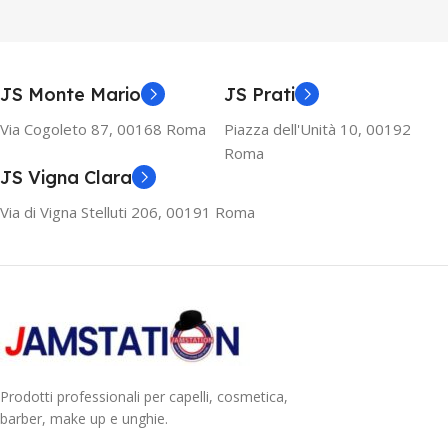
JS Monte Mario
JS Prati
Via Cogoleto 87, 00168 Roma
Piazza dell'Unità 10, 00192
Roma
JS Vigna Clara
Via di Vigna Stelluti 206, 00191 Roma
Prodotti professionali per capelli, cosmetica,
barber, make up e unghie.