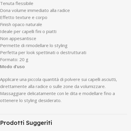
Tenuta flessibile
Dona volume immediato alla radice
Effetto texture e corpo
Finish opaco naturale
Ideale per capelli fini o piatti
Non appesantisce
Permette di rimodellare lo styling
Perfetta per look spettinati o destrutturati
Formato: 20 g
Modo d’uso
Applicare una piccola quantità di polvere sui capelli asciutti,
direttamente alla radice o sulle zone da volumizzare.
Massaggiare delicatamente con le dita e modellare fino a
ottenere lo styling desiderato.
Prodotti Suggeriti