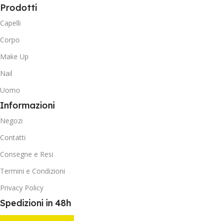
Prodotti
Capelli
Corpo
Make Up
Nail
Uomo
Informazioni
Negozi
Contatti
Consegne e Resi
Termini e Condizioni
Privacy Policy
Spedizioni in 48h