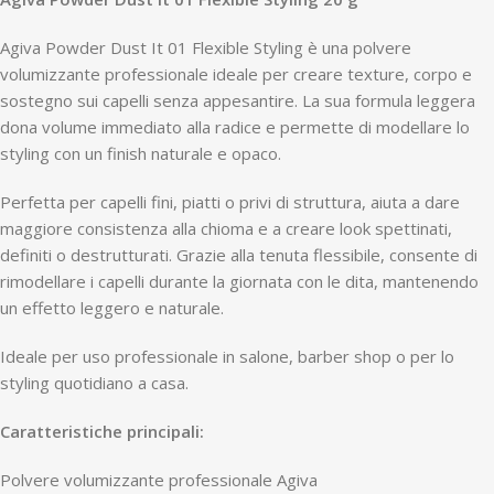
Agiva Powder Dust It 01 Flexible Styling è una polvere
volumizzante professionale ideale per creare texture, corpo e
sostegno sui capelli senza appesantire. La sua formula leggera
dona volume immediato alla radice e permette di modellare lo
styling con un finish naturale e opaco.
Perfetta per capelli fini, piatti o privi di struttura, aiuta a dare
maggiore consistenza alla chioma e a creare look spettinati,
definiti o destrutturati. Grazie alla tenuta flessibile, consente di
rimodellare i capelli durante la giornata con le dita, mantenendo
un effetto leggero e naturale.
Ideale per uso professionale in salone, barber shop o per lo
styling quotidiano a casa.
Caratteristiche principali:
Polvere volumizzante professionale Agiva