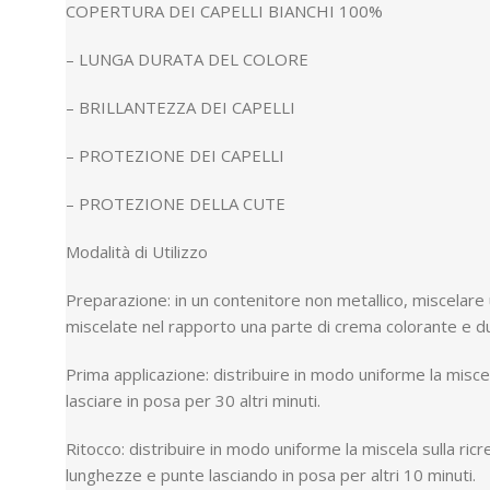
COPERTURA DEI CAPELLI BIANCHI 100%
– LUNGA DURATA DEL COLORE
– BRILLANTEZZA DEI CAPELLI
– PROTEZIONE DEI CAPELLI
– PROTEZIONE DELLA CUTE
Modalità di Utilizzo
Preparazione: in un contenitore non metallico, miscelar
miscelate nel rapporto una parte di crema colorante e du
Prima applicazione: distribuire in modo uniforme la miscel
lasciare in posa per 30 altri minuti.
Ritocco: distribuire in modo uniforme la miscela sulla ricr
lunghezze e punte lasciando in posa per altri 10 minuti.