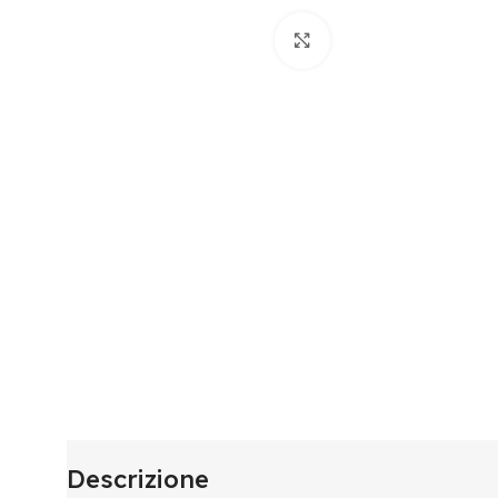
Click to enlarge
Descrizione