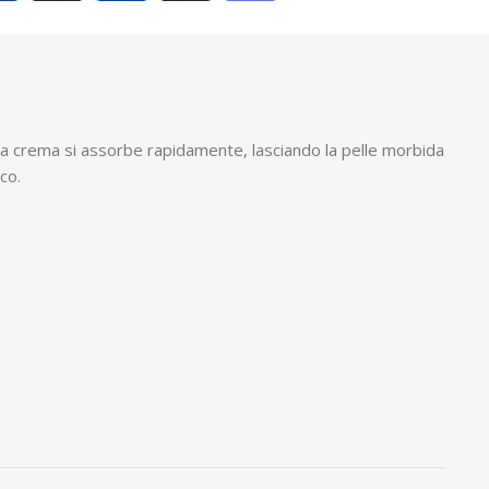
ta crema si assorbe rapidamente, lasciando la pelle morbida
co.