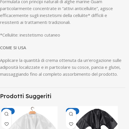
Formulata con principi naturali di alghe marine Guam
particolarmente concentrate in “attivi anticellulite”, agisce
efficacemente sugli inestetismi della cellulite* difficili e
resistenti ai trattamenti tradizionali.
*Cellulite: inestetismo cutaneo
COME SI USA
Applicare la quantità di crema ottenuta da un’erogazione sulle
adiposità localizzate e in particolare su cosce, pancia e glutei,
massaggiando fino al completo assorbimento del prodotto.
Prodotti Suggeriti
-19%
-16%