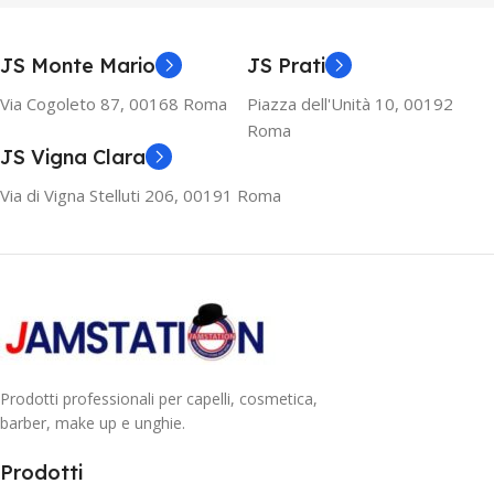
JS Monte Mario
JS Prati
Via Cogoleto 87, 00168 Roma
Piazza dell'Unità 10, 00192
Roma
JS Vigna Clara
Via di Vigna Stelluti 206, 00191 Roma
Prodotti professionali per capelli, cosmetica,
barber, make up e unghie.
Prodotti