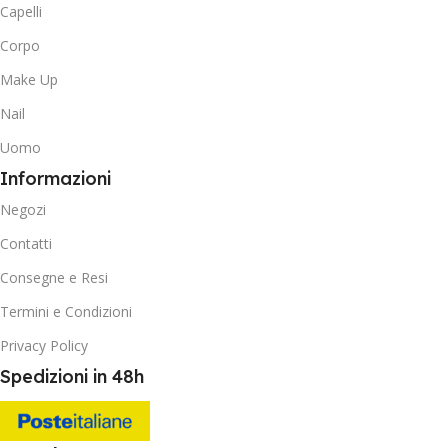
Capelli
Corpo
Make Up
Nail
Uomo
Informazioni
Negozi
Contatti
Consegne e Resi
Termini e Condizioni
Privacy Policy
Spedizioni in 48h