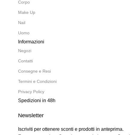
Corpo
Make Up
Nail
Uomo
Informazioni
Negozi
Contatti
Consegne e Resi
Termini e Condizioni
Privacy Policy
Spedizioni in 48h
Newsletter
Iscriviti per ottenere sconti e prodotti in anteprima.