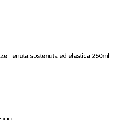
aze Tenuta sostenuta ed elastica 250ml