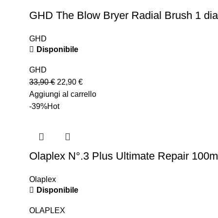
GHD The Blow Bryer Radial Brush 1 d
GHD
Disponibile
GHD
33,90
€
22,90
€
Aggiungi al carrello
-39%
Hot
Olaplex N°.3 Plus Ultimate Repair 100m
Olaplex
Disponibile
OLAPLEX