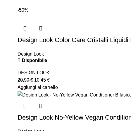
-50%
Design Look Color Care Cristalli Liquidi
Design Look
Disponibile
DESIGN LOOK
20,90
€
10,45
€
Aggiungi al carrello
Design Look No-Yellow Vegan Condition