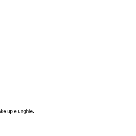
make up e unghie.