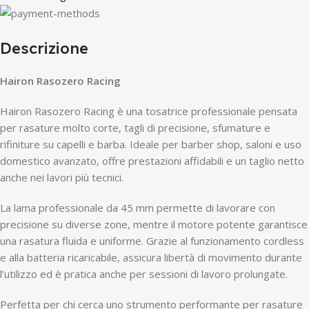
Descrizione
Hairon Rasozero Racing
Hairon Rasozero Racing è una tosatrice professionale pensata
per rasature molto corte, tagli di precisione, sfumature e
rifiniture su capelli e barba. Ideale per barber shop, saloni e uso
domestico avanzato, offre prestazioni affidabili e un taglio netto
anche nei lavori più tecnici.
La lama professionale da 45 mm permette di lavorare con
precisione su diverse zone, mentre il motore potente garantisce
una rasatura fluida e uniforme. Grazie al funzionamento cordless
e alla batteria ricaricabile, assicura libertà di movimento durante
l’utilizzo ed è pratica anche per sessioni di lavoro prolungate.
Perfetta per chi cerca uno strumento performante per rasature