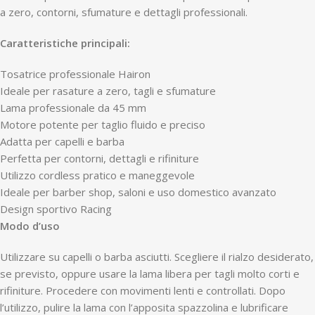
a zero, contorni, sfumature e dettagli professionali.
Caratteristiche principali:
Tosatrice professionale Hairon
Ideale per rasature a zero, tagli e sfumature
Lama professionale da 45 mm
Motore potente per taglio fluido e preciso
Adatta per capelli e barba
Perfetta per contorni, dettagli e rifiniture
Utilizzo cordless pratico e maneggevole
Ideale per barber shop, saloni e uso domestico avanzato
Design sportivo Racing
Modo d’uso
Utilizzare su capelli o barba asciutti. Scegliere il rialzo desiderato,
se previsto, oppure usare la lama libera per tagli molto corti e
rifiniture. Procedere con movimenti lenti e controllati. Dopo
l’utilizzo, pulire la lama con l’apposita spazzolina e lubrificare