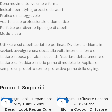
Dona movimento, volume e forma
Indicato per styling precisi e duraturi
Pratico e maneggevole
Adatto a uso professionale e domestico
Perfetto per diverse tipologie di capelli
Modo d’uso
Utilizzare sui capelli asciutti e pettinati. Dividere la chioma in
sezioni, avvolgere una ciocca alla volta intorno al ferro e
lasciare in posa per alcuni secondi. Rilasciare delicatamente e
lasciare raffreddare il riccio prima di modellarlo. Applicare
sempre un prodotto termo-protettivo prima dello styling.
Prodotti Suggeriti
-50%
-12%
Design Look Repair Care
Elchim Cocoon Diffusore