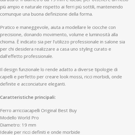
più ampio e naturale rispetto ai ferri più sottili, mantenendo
comunque una buona definizione della forma.
Pratico e maneggevole, aiuta a modellare le ciocche con
precisione, donando movimento, volume e luminosità alla
chioma. È indicato sia per l’utilizzo professionale in salone sia
per chi desidera realizzare a casa uno styling curato e
dall’effetto professionale.
Il design funzionale lo rende adatto a diverse tipologie di
capelli e perfetto per creare look mossi, ricci morbidi, onde
definite e acconciature eleganti.
Caratteristiche principali:
Ferro arricciacapelli Original Best Buy
Modello World Pro
Diametro: 19 mm
Ideale per ricci definiti e onde morbide