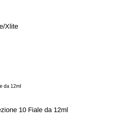
/Xlite
zione 10 Fiale da 12ml