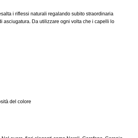
salta i riflessi naturali regalando subito straordinaria
i asciugatura. Da utilizzare ogni volta che i capelli lo
sità del colore