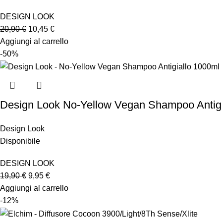
DESIGN LOOK
20,90
€
10,45
€
Aggiungi al carrello
-50%
Design Look No-Yellow Vegan Shampoo Antigi
Design Look
Disponibile
DESIGN LOOK
19,90
€
9,95
€
Aggiungi al carrello
-12%