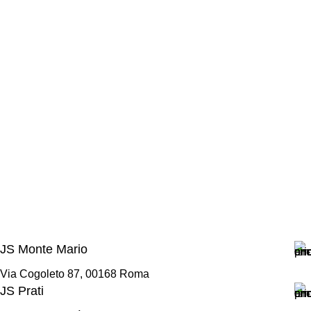
JS Monte Mario
Via Cogoleto 87, 00168 Roma
JS Prati