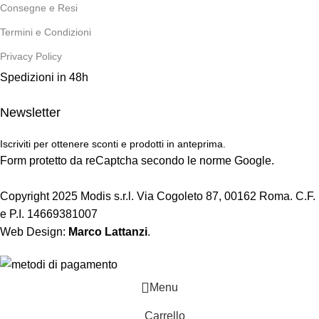
Consegne e Resi
Termini e Condizioni
Privacy Policy
Spedizioni in 48h
Newsletter
Iscriviti per ottenere sconti e prodotti in anteprima.
Form protetto da reCaptcha secondo le norme Google.
Copyright 2025 Modis s.r.l. Via Cogoleto 87, 00162 Roma. C.F.
e P.I. 14669381007
Web Design:
Marco Lattanzi
.
Menu
Carrello