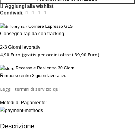
Aggiungi alla wishlist
Condividi:
Corriere Espresso GLS
Consegna rapida con tracking.
2-3 Giorni lavorativi
4,90 Euro (gratis per ordini oltre i 39,90 Euro)
Recesso e Resi entro 30 Giorni
R
imborso entro 3 giorni lavorativi.
Leggi i termini di servizio
qui
.
Metodi di Pagamento:
Descrizione