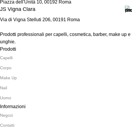
Piazza dell'Unità 10, 00192 Roma
JS Vigna Clara
Via di Vigna Stelluti 206, 00191 Roma
Prodotti professionali per capelli, cosmetica, barber, make up e
unghie.
Prodotti
Capelli
Corpo
Make Up
Nail
Uomo
Informazioni
Negozi
Contatti