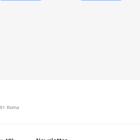
0191 Roma