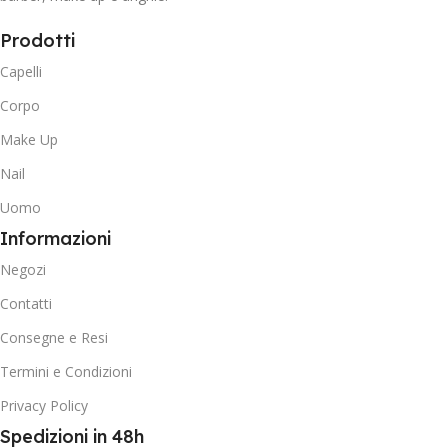
Prodotti
Capelli
Corpo
Make Up
Nail
Uomo
Informazioni
Negozi
Contatti
Consegne e Resi
Termini e Condizioni
Privacy Policy
Spedizioni in 48h